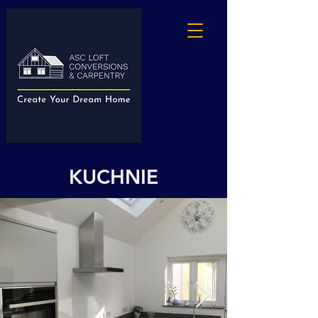
KUCHNIE