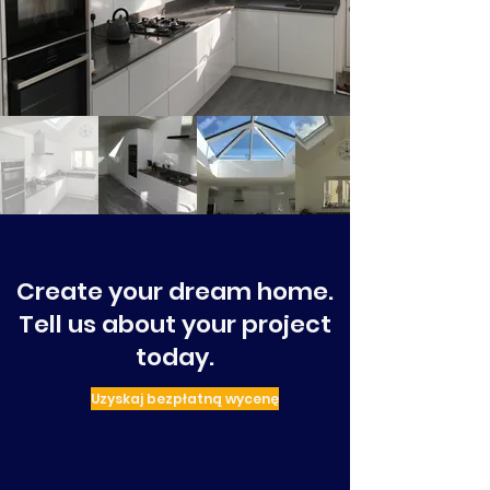
Create your dream home.
Tell us about your project
today.
Uzyskaj bezpłatną wycenę