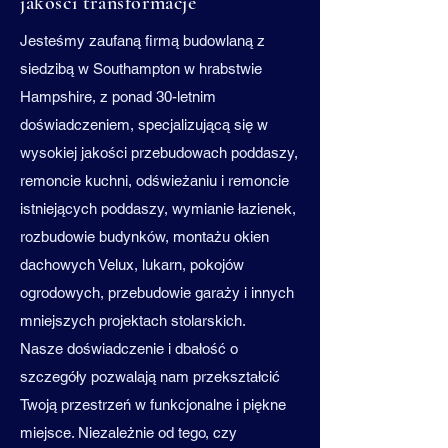
jakości transformacje
Jesteśmy zaufaną firmą budowlaną z
siedzibą w Southampton w hrabstwie
Hampshire, z ponad 30-letnim
doświadczeniem, specjalizującą się w
wysokiej jakości przebudowach poddaszy,
remoncie kuchni, odświeżaniu i remoncie
istniejących poddaszy, wymianie łazienek,
rozbudowie budynków, montażu okien
dachowych Velux, lukarn, pokojów
ogrodowych, przebudowie garaży i innych
mniejszych projektach stolarskich.
Nasze doświadczenie i dbałość o
szczegóły pozwalają nam przekształcić
Twoją przestrzeń w funkcjonalne i piękne
miejsce. Niezależnie od tego, czy