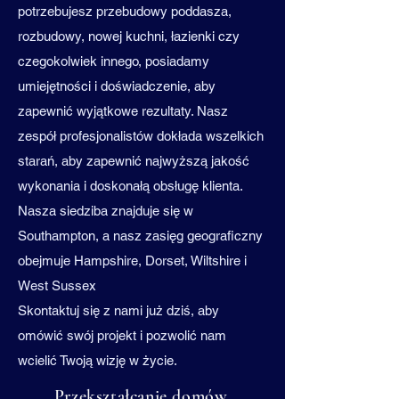
potrzebujesz przebudowy poddasza,
rozbudowy, nowej kuchni, łazienki czy
czegokolwiek innego, posiadamy
umiejętności i doświadczenie, aby
zapewnić wyjątkowe rezultaty. Nasz
zespół profesjonalistów dokłada wszelkich
starań, aby zapewnić najwyższą jakość
wykonania i doskonałą obsługę klienta.
Nasza siedziba znajduje się w
Southampton, a nasz zasięg geograficzny
obejmuje Hampshire, Dorset, Wiltshire i
West Sussex
Skontaktuj się z nami już dziś, aby
omówić swój projekt i pozwolić nam
wcielić Twoją wizję w życie.
Przekształcanie domów.