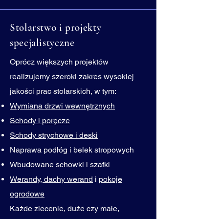
Stolarstwo i projekty
specjalistyczne
Oprócz większych projektów
realizujemy szeroki zakres wysokiej
jakości prac stolarskich, w tym:
Wymiana drzwi wewnętrznych
Schody i poręcze
Schody strychowe i deski
Naprawa podłóg i belek stropowych
Wbudowane schowki i szafki
Werandy, dachy werand
i
pokoje
ogrodowe
Każde zlecenie, duże czy małe,