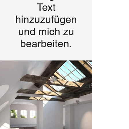
Text
hinzuzufügen
und mich zu
bearbeiten.