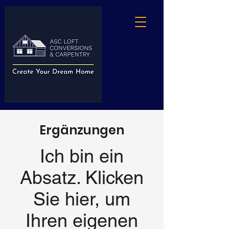
Ergänzungen
Ich bin ein
Absatz. Klicken
Sie hier, um
Ihren eigenen